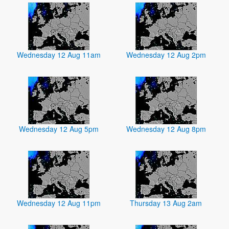
Wednesday 12 Aug 11am
Wednesday 12 Aug 2pm
Wednesday 12 Aug 5pm
Wednesday 12 Aug 8pm
Wednesday 12 Aug 11pm
Thursday 13 Aug 2am