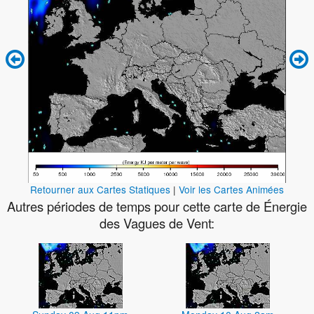
Retourner aux Cartes Statiques
|
Voir les Cartes Animées
Autres périodes de temps pour cette carte de Énergie
des Vagues de Vent: