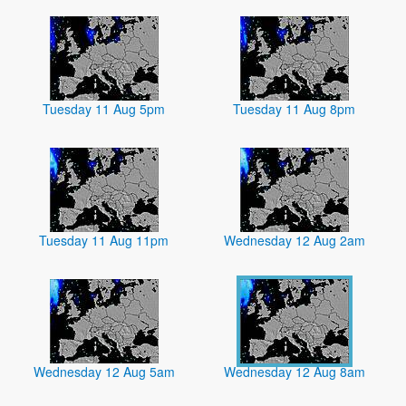
Tuesday 11 Aug 5pm
Tuesday 11 Aug 8pm
Tuesday 11 Aug 11pm
Wednesday 12 Aug 2am
Wednesday 12 Aug 5am
Wednesday 12 Aug 8am