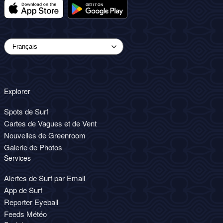
Explorer
Spots de Surf
Cartes de Vagues et de Vent
Nouvelles de Greenroom
Galerie de Photos
Services
Alertes de Surf par Email
App de Surf
Reporter Eyeball
Feeds Météo