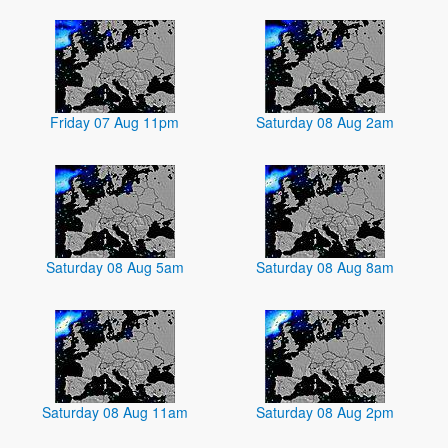
Friday 07 Aug 11pm
Saturday 08 Aug 2am
Saturday 08 Aug 5am
Saturday 08 Aug 8am
Saturday 08 Aug 11am
Saturday 08 Aug 2pm