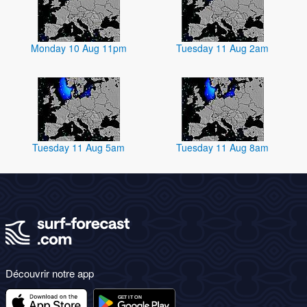
Monday 10 Aug 11pm
Tuesday 11 Aug 2am
Tuesday 11 Aug 5am
Tuesday 11 Aug 8am
Découvrir notre app