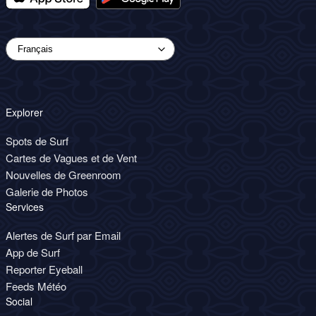
Explorer
Spots de Surf
Cartes de Vagues et de Vent
Nouvelles de Greenroom
Galerie de Photos
Services
Alertes de Surf par Email
App de Surf
Reporter Eyeball
Feeds Météo
Social