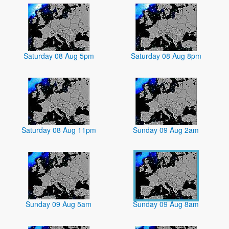
Saturday 08 Aug 5pm
Saturday 08 Aug 8pm
Saturday 08 Aug 11pm
Sunday 09 Aug 2am
Sunday 09 Aug 5am
Sunday 09 Aug 8am