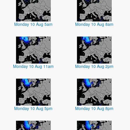
Monday 10 Aug 5am
Monday 10 Aug 8am
Monday 10 Aug 11am
Monday 10 Aug 2pm
Monday 10 Aug 5pm
Monday 10 Aug 8pm