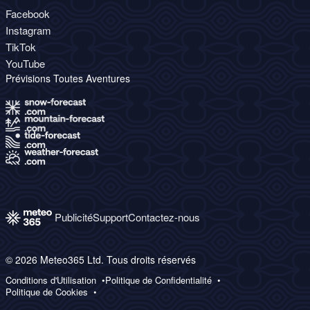
Facebook
Instagram
TikTok
YouTube
Prévisions Toutes Aventures
Publicité
Support
Contactez-nous
© 2026 Meteo365 Ltd. Tous droits réservés
Conditions d'Utilisation
Politique de Confidentialité
Politique de Cookies