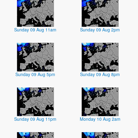
Sunday 09 Aug 11am
Sunday 09 Aug 2pm
Sunday 09 Aug 5pm
Sunday 09 Aug 8pm
Sunday 09 Aug 11pm
Monday 10 Aug 2am