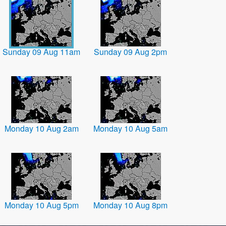
Sunday 09 Aug 11am
Sunday 09 Aug 2pm
Monday 10 Aug 2am
Monday 10 Aug 5am
Monday 10 Aug 5pm
Monday 10 Aug 8pm