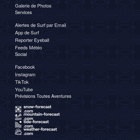
Galerie de Photos
Services
Alertes de Surf par Email
App de Surf
Reporter Eyeball
Feeds Météo
Social
Facebook
Instagram
TikTok
YouTube
Prévisions Toutes Aventures