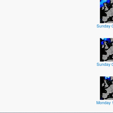
Sunday 
Sunday 
Monday 