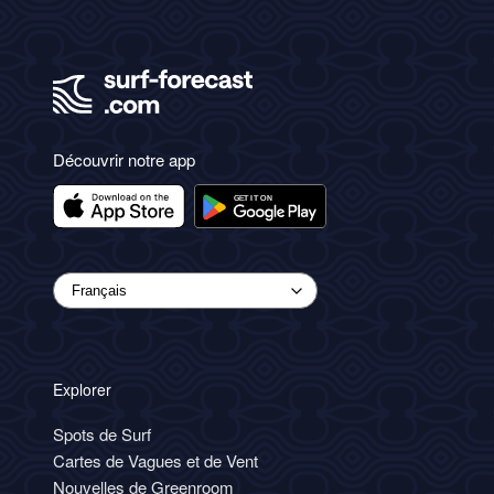
Découvrir notre app
Explorer
Spots de Surf
Cartes de Vagues et de Vent
Nouvelles de Greenroom