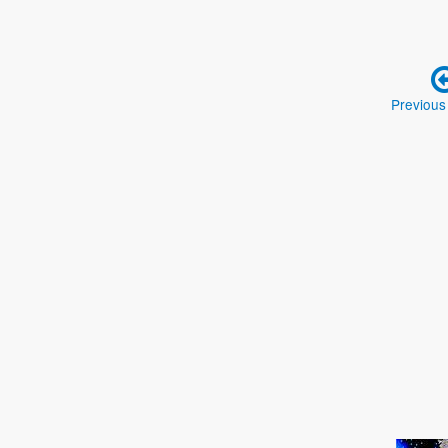
Previous