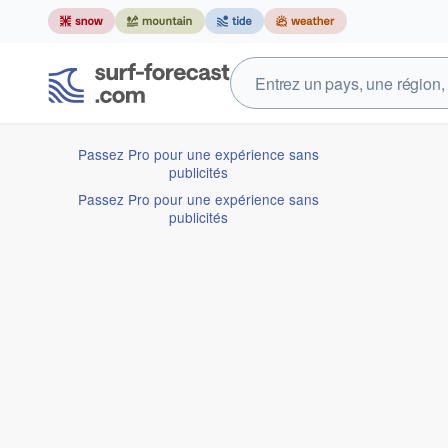
Passez Pro pour une expérience sans
publicités
Passez Pro pour une expérience sans
publicités