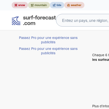
Passez Pro pour une expérience sans
publicités
Passez Pro pour une expérience sans
publicités
Chaque 6 h
les surfeu
Plus d'inf