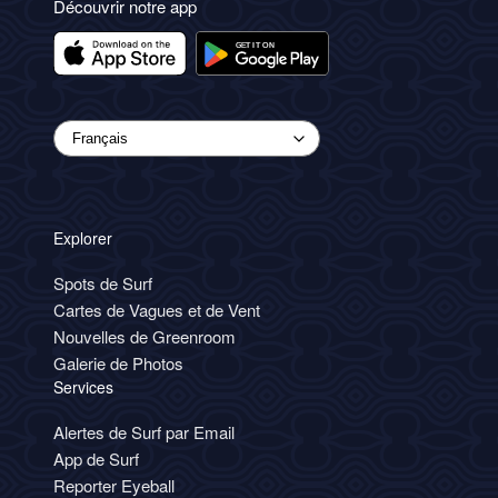
Découvrir notre app
Explorer
Spots de Surf
Cartes de Vagues et de Vent
Nouvelles de Greenroom
Galerie de Photos
Services
Alertes de Surf par Email
App de Surf
Reporter Eyeball