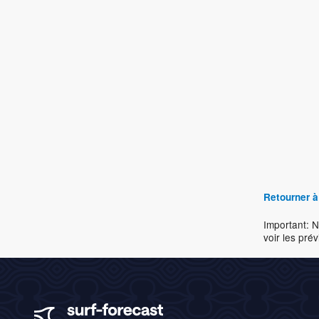
Retourner à
Important: N
voir les prév