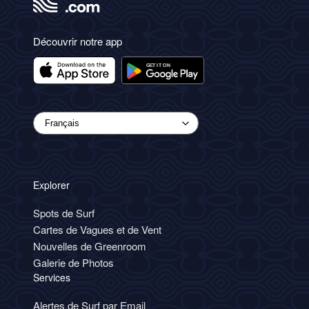
Découvrir notre app
Explorer
Spots de Surf
Cartes de Vagues et de Vent
Nouvelles de Greenroom
Galerie de Photos
Services
Alertes de Surf par Email