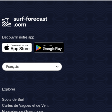
Découvrir notre app
Explorer
Spots de Surf
Cartes de Vagues et de Vent
Nouvelles de Greenroom