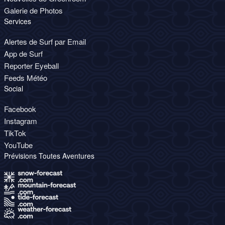
Galerie de Photos
Services
Alertes de Surf par Email
App de Surf
Reporter Eyeball
Feeds Météo
Social
Facebook
Instagram
TikTok
YouTube
Prévisions Toutes Aventures