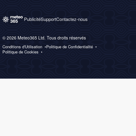
Publicité
Support
Contactez-nous
© 2026 Meteo365 Ltd. Tous droits réservés
Conditions d'Utilisation
Politique de Confidentialité
Politique de Cookies