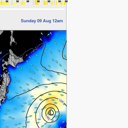
Sunday 09 Aug 12am