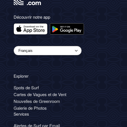
Découvrir notre app
Explorer
Spots de Surf
Cartes de Vagues et de Vent
Nouvelles de Greenroom
Galerie de Photos
Services
Alertes de Surf par Email