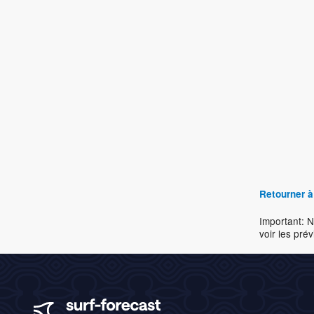
Retourner à
Important: N
voir les prév