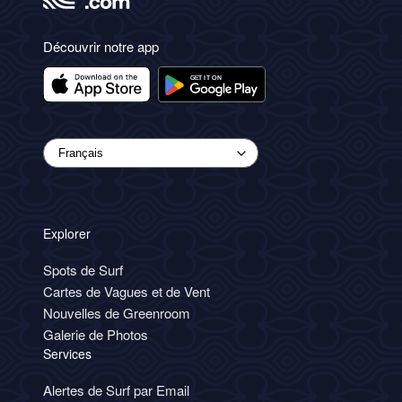
Découvrir notre app
Explorer
Spots de Surf
Cartes de Vagues et de Vent
Nouvelles de Greenroom
Galerie de Photos
Services
Alertes de Surf par Email