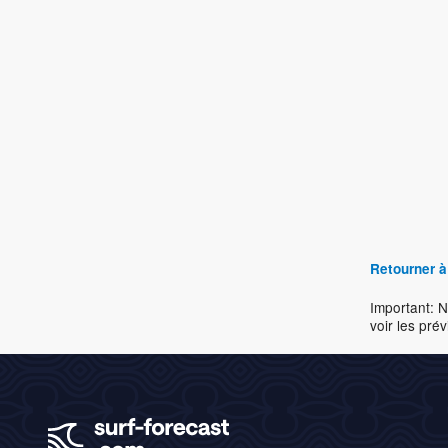
Retourner à
Important: N
voir les prév