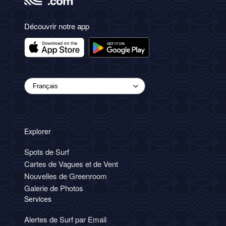
Découvrir notre app
Explorer
Spots de Surf
Cartes de Vagues et de Vent
Nouvelles de Greenroom
Galerie de Photos
Services
Alertes de Surf par Email