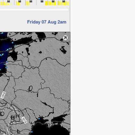
Friday 07 Aug 2am