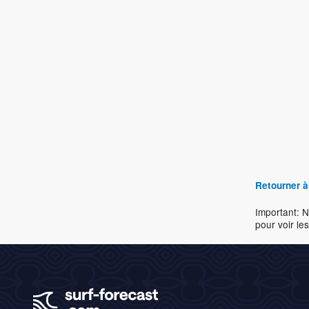
Retourner à
Important: N
pour voir les