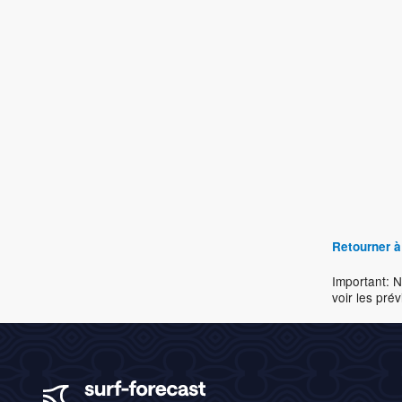
Retourner à
Important: N
voir les prév