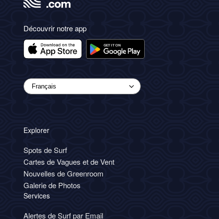
Découvrir notre app
Explorer
Spots de Surf
Cartes de Vagues et de Vent
Nouvelles de Greenroom
Galerie de Photos
Services
Alertes de Surf par Email