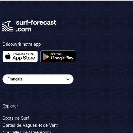
Découvrir notre app
Explorer
Spots de Surf
Cartes de Vagues et de Vent
Nouvelles de Greenroom