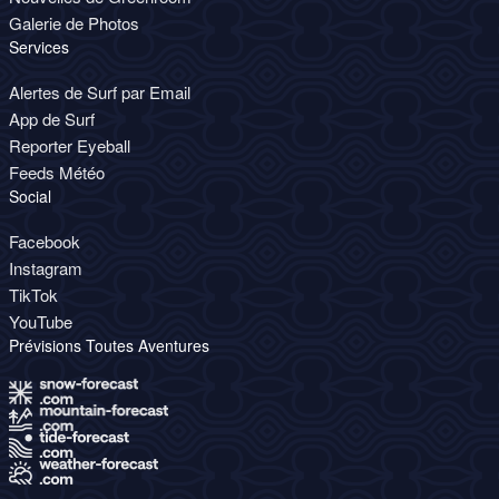
Galerie de Photos
Services
Alertes de Surf par Email
App de Surf
Reporter Eyeball
Feeds Météo
Social
Facebook
Instagram
TikTok
YouTube
Prévisions Toutes Aventures