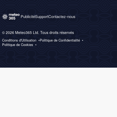
Publicité
Support
Contactez-nous
© 2026 Meteo365 Ltd. Tous droits réservés
Conditions d'Utilisation
Politique de Confidentialité
Politique de Cookies