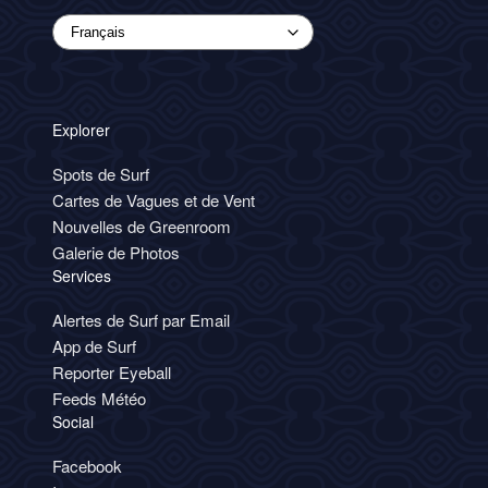
Explorer
Spots de Surf
Cartes de Vagues et de Vent
Nouvelles de Greenroom
Galerie de Photos
Services
Alertes de Surf par Email
App de Surf
Reporter Eyeball
Feeds Météo
Social
Facebook