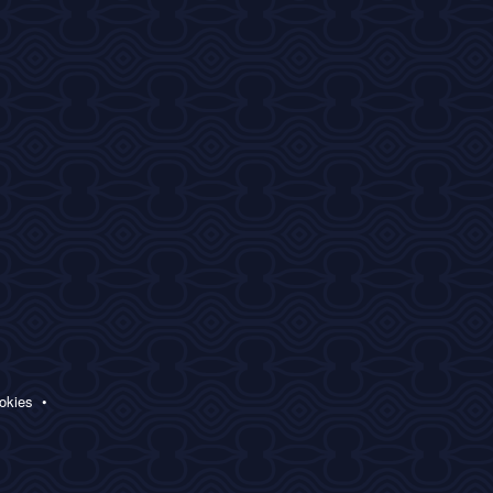
ookies