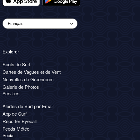
Explorer
Spots de Surf
Cartes de Vagues et de Vent
Nouvelles de Greenroom
Galerie de Photos
Services
Alertes de Surf par Email
App de Surf
Reporter Eyeball
Feeds Météo
Social