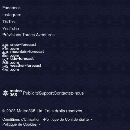
Facebook
Instagram
TikTok
YouTube
Prévisions Toutes Aventures
Publicité
Support
Contactez-nous
© 2026 Meteo365 Ltd. Tous droits réservés
Conditions d'Utilisation
Politique de Confidentialité
Politique de Cookies