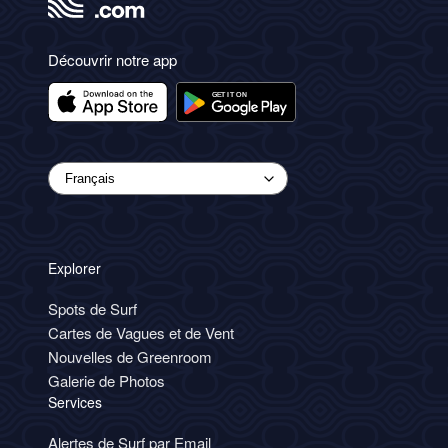
Découvrir notre app
Explorer
Spots de Surf
Cartes de Vagues et de Vent
Nouvelles de Greenroom
Galerie de Photos
Services
Alertes de Surf par Email