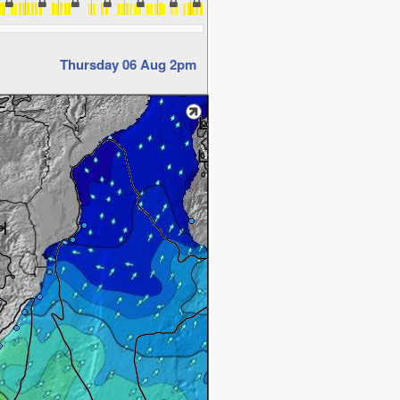
Thursday 06 Aug 2pm