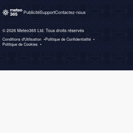
Publicité
Support
Contactez-nous
© 2026 Meteo365 Ltd. Tous droits réservés
Conditions d'Utilisation
Politique de Confidentialité
Politique de Cookies