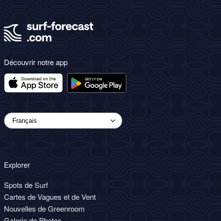
Découvrir notre app
Explorer
Spots de Surf
Cartes de Vagues et de Vent
Nouvelles de Greenroom
Galerie de Photos