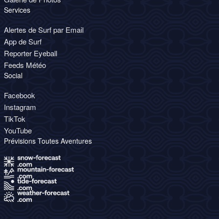
Services
Alertes de Surf par Email
App de Surf
Reporter Eyeball
Feeds Météo
Social
Facebook
Instagram
TikTok
YouTube
Prévisions Toutes Aventures