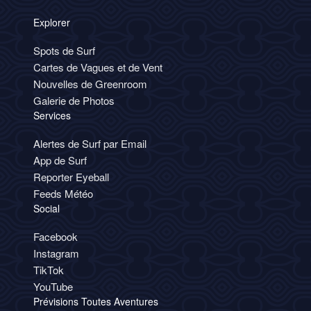
Explorer
Spots de Surf
Cartes de Vagues et de Vent
Nouvelles de Greenroom
Galerie de Photos
Services
Alertes de Surf par Email
App de Surf
Reporter Eyeball
Feeds Météo
Social
Facebook
Instagram
TikTok
YouTube
Prévisions Toutes Aventures