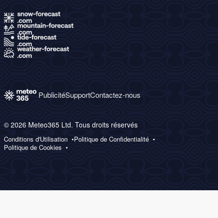
Publicité
Support
Contactez-nous
© 2026 Meteo365 Ltd. Tous droits réservés
Conditions d'Utilisation
Politique de Confidentialité
Politique de Cookies