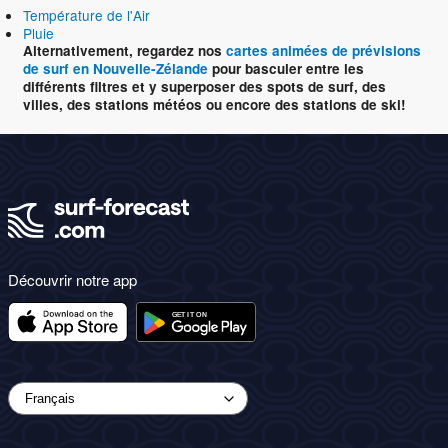
Température de l'Air
Pluie
Alternativement, regardez nos
cartes animées de prévisions
de surf en Nouvelle-Zélande
pour basculer entre les
différents filtres et y superposer des spots de surf, des
villes, des stations météos ou encore des stations de ski!
Découvrir notre app