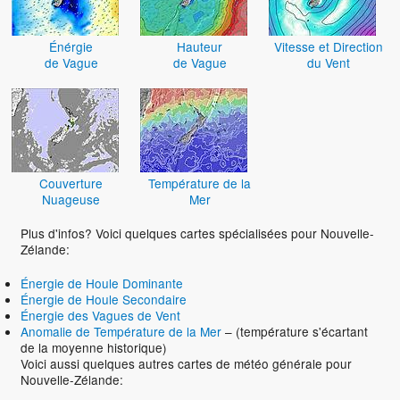
Énérgie
Hauteur
Vitesse et Direction
de Vague
de Vague
du Vent
Couverture
Température de la
Nuageuse
Mer
Plus d'infos? Voici quelques cartes spécialisées pour Nouvelle-
Zélande:
Énergie de Houle Dominante
Énergie de Houle Secondaire
Énergie des Vagues de Vent
Anomalie de Température de la Mer
– (température s'écartant
de la moyenne historique)
Voici aussi quelques autres cartes de météo générale pour
Nouvelle-Zélande: