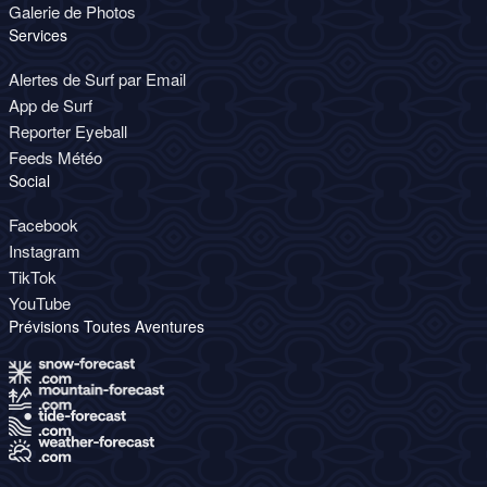
Galerie de Photos
Services
Alertes de Surf par Email
App de Surf
Reporter Eyeball
Feeds Météo
Social
Facebook
Instagram
TikTok
YouTube
Prévisions Toutes Aventures