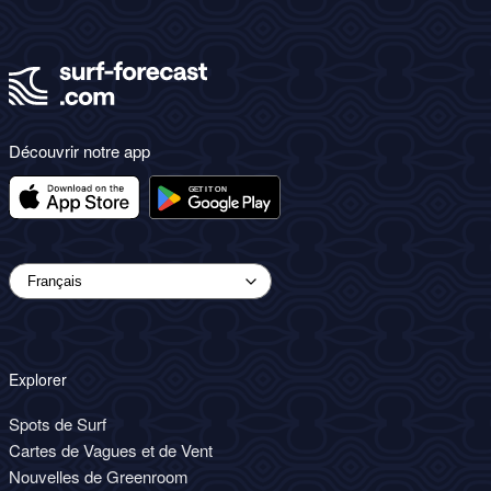
Découvrir notre app
Explorer
Spots de Surf
Cartes de Vagues et de Vent
Nouvelles de Greenroom