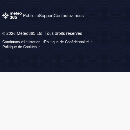
Publicité
Support
Contactez-nous
© 2026 Meteo365 Ltd. Tous droits réservés
Conditions d'Utilisation
Politique de Confidentialité
Politique de Cookies