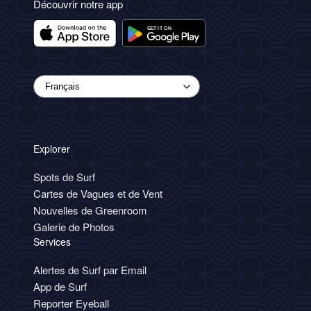
Découvrir notre app
Explorer
Spots de Surf
Cartes de Vagues et de Vent
Nouvelles de Greenroom
Galerie de Photos
Services
Alertes de Surf par Email
App de Surf
Reporter Eyeball