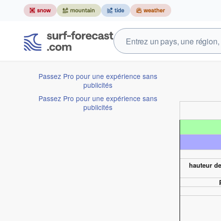
Passez Pro pour une expérience sans
publicités
Passez Pro pour une expérience sans
publicités
hauteur de