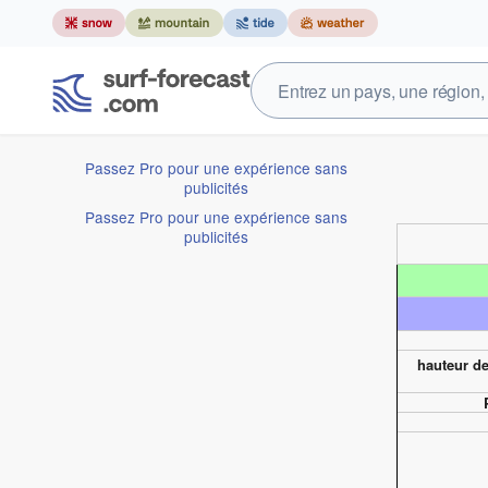
Passez Pro pour une expérience sans
publicités
Passez Pro pour une expérience sans
publicités
hauteur de