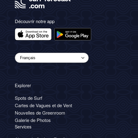
Découvrir notre app
Explorer
Spots de Surf
Cartes de Vagues et de Vent
Nouvelles de Greenroom
Galerie de Photos
Services