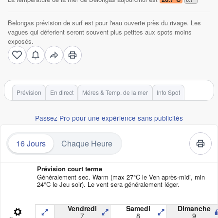
Belongas prévision de surf est pour l'eau ouverte près du rivage. Les
vagues qui déferlent seront souvent plus petites aux spots moins
exposés.
Prévision
En direct
Méres & Temp. de la mer
Info Spot
Passez Pro pour une expérience sans publicités
16 Jours
Chaque Heure
Prévision court terme
Généralement sec. Warm (max 27°C le Ven après-midi, min
24°C le Jeu soir). Le vent sera généralement léger.
Vendredi
Samedi
Dimanche
7
8
9