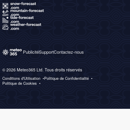
Publicité
Support
Contactez-nous
© 2026 Meteo365 Ltd. Tous droits réservés
Conditions d'Utilisation
Politique de Confidentialité
Politique de Cookies