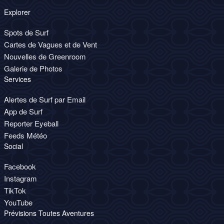
Explorer
Spots de Surf
Cartes de Vagues et de Vent
Nouvelles de Greenroom
Galerie de Photos
Services
Alertes de Surf par Email
App de Surf
Reporter Eyeball
Feeds Météo
Social
Facebook
Instagram
TikTok
YouTube
Prévisions Toutes Aventures