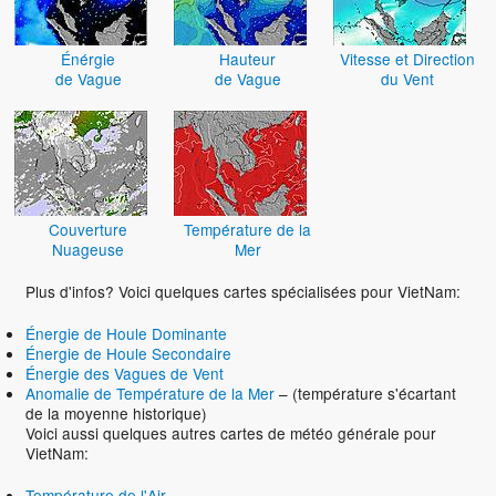
Énérgie
Hauteur
Vitesse et Direction
de Vague
de Vague
du Vent
Couverture
Température de la
Nuageuse
Mer
Plus d'infos? Voici quelques cartes spécialisées pour VietNam:
Énergie de Houle Dominante
Énergie de Houle Secondaire
Énergie des Vagues de Vent
Anomalie de Température de la Mer
– (température s'écartant
de la moyenne historique)
Voici aussi quelques autres cartes de météo générale pour
VietNam:
Température de l'Air