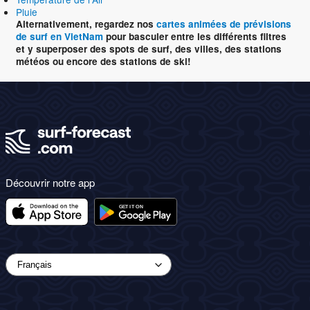
Pluie
Alternativement, regardez nos
cartes animées de prévisions
de surf en VietNam
pour basculer entre les différents filtres
et y superposer des spots de surf, des villes, des stations
météos ou encore des stations de ski!
Découvrir notre app