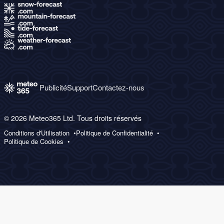
Publicité
Support
Contactez-nous
© 2026 Meteo365 Ltd. Tous droits réservés
Conditions d'Utilisation
Politique de Confidentialité
Politique de Cookies