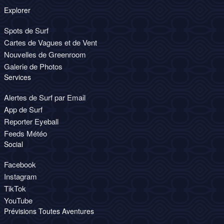
Explorer
Spots de Surf
Cartes de Vagues et de Vent
Nouvelles de Greenroom
Galerie de Photos
Services
Alertes de Surf par Email
App de Surf
Reporter Eyeball
Feeds Météo
Social
Facebook
Instagram
TikTok
YouTube
Prévisions Toutes Aventures