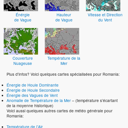
Énérgie
Hauteur
Vitesse et Direction
de Vague
de Vague
du Vent
Couverture
Température de la
Nuageuse
Mer
Plus d'infos? Voici quelques cartes spécialisées pour Romania:
Énergie de Houle Dominante
Énergie de Houle Secondaire
Énergie des Vagues de Vent
Anomalie de Température de la Mer
– (température s'écartant
de la moyenne historique)
Voici aussi quelques autres cartes de météo générale pour
Romania:
Température de l'Air