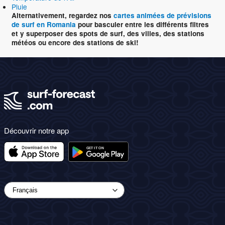
Pluie
Alternativement, regardez nos
cartes animées de prévisions
de surf en Romania
pour basculer entre les différents filtres
et y superposer des spots de surf, des villes, des stations
météos ou encore des stations de ski!
Découvrir notre app