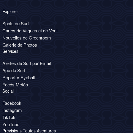
Explorer
Spots de Surf
Cartes de Vagues et de Vent
Nouvelles de Greenroom
Galerie de Photos
Services
Alertes de Surf par Email
App de Surf
Reporter Eyeball
Feeds Météo
Social
Facebook
Instagram
TikTok
YouTube
Prévisions Toutes Aventures