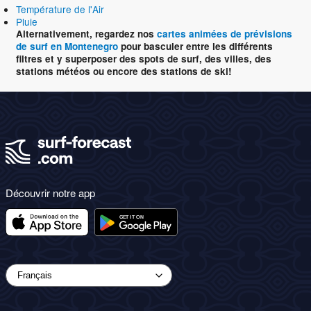
Température de l'Air
Pluie
Alternativement, regardez nos
cartes animées de prévisions
de surf en Montenegro
pour basculer entre les différents
filtres et y superposer des spots de surf, des villes, des
stations météos ou encore des stations de ski!
Découvrir notre app