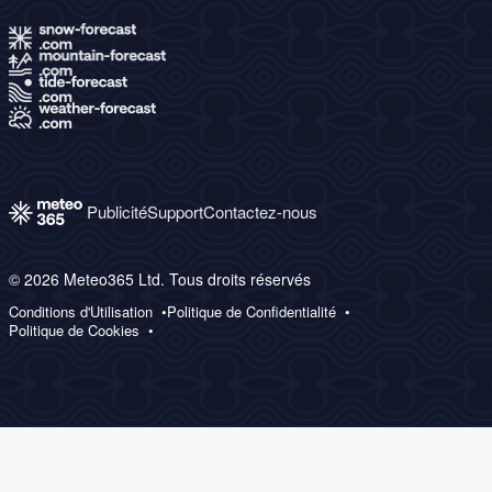
Publicité
Support
Contactez-nous
© 2026 Meteo365 Ltd. Tous droits réservés
Conditions d'Utilisation
Politique de Confidentialité
Politique de Cookies