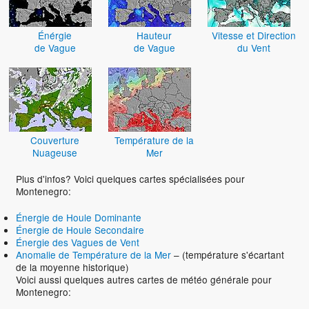
Énérgie
Hauteur
Vitesse et Direction
de Vague
de Vague
du Vent
Couverture
Température de la
Nuageuse
Mer
Plus d'infos? Voici quelques cartes spécialisées pour
Montenegro:
Énergie de Houle Dominante
Énergie de Houle Secondaire
Énergie des Vagues de Vent
Anomalie de Température de la Mer
– (température s'écartant
de la moyenne historique)
Voici aussi quelques autres cartes de météo générale pour
Montenegro: