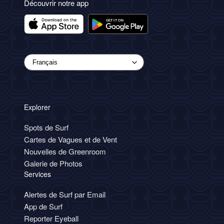
Découvrir notre app
Explorer
Spots de Surf
Cartes de Vagues et de Vent
Nouvelles de Greenroom
Galerie de Photos
Services
Alertes de Surf par Email
App de Surf
Reporter Eyeball