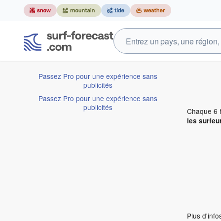
Passez Pro pour une expérience sans
publicités
Passez Pro pour une expérience sans
publicités
Chaque 6 h
les surfeu
Plus d'inf