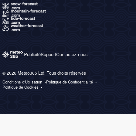
Publicité
Support
Contactez-nous
© 2026 Meteo365 Ltd. Tous droits réservés
Conditions d'Utilisation
Politique de Confidentialité
Politique de Cookies