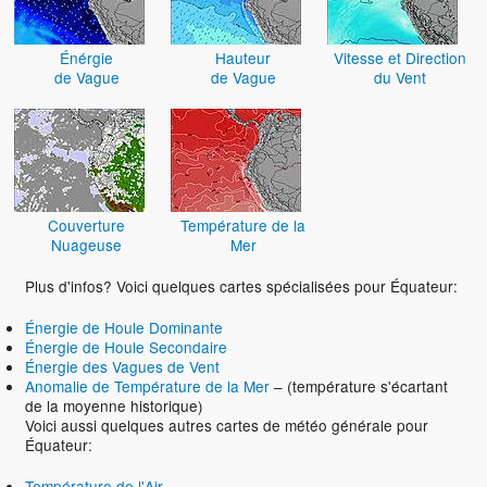
Énérgie
Hauteur
Vitesse et Direction
de Vague
de Vague
du Vent
Couverture
Température de la
Nuageuse
Mer
Plus d'infos? Voici quelques cartes spécialisées pour Équateur:
Énergie de Houle Dominante
Énergie de Houle Secondaire
Énergie des Vagues de Vent
Anomalie de Température de la Mer
– (température s'écartant
de la moyenne historique)
Voici aussi quelques autres cartes de météo générale pour
Équateur:
Température de l'Air