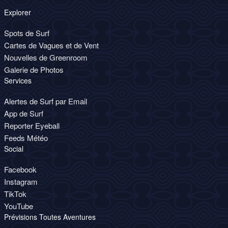
Explorer
Spots de Surf
Cartes de Vagues et de Vent
Nouvelles de Greenroom
Galerie de Photos
Services
Alertes de Surf par Email
App de Surf
Reporter Eyeball
Feeds Météo
Social
Facebook
Instagram
TikTok
YouTube
Prévisions Toutes Aventures