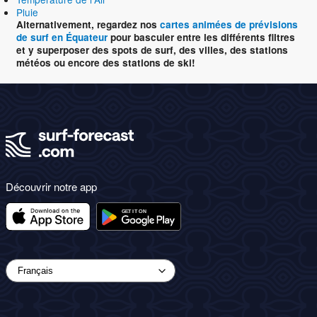
Pluie
Alternativement, regardez nos
cartes animées de prévisions
de surf en Équateur
pour basculer entre les différents filtres
et y superposer des spots de surf, des villes, des stations
météos ou encore des stations de ski!
Découvrir notre app