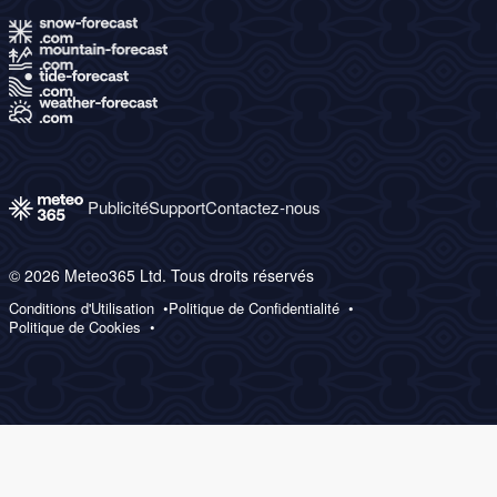
Publicité
Support
Contactez-nous
© 2026 Meteo365 Ltd. Tous droits réservés
Conditions d'Utilisation
Politique de Confidentialité
Politique de Cookies