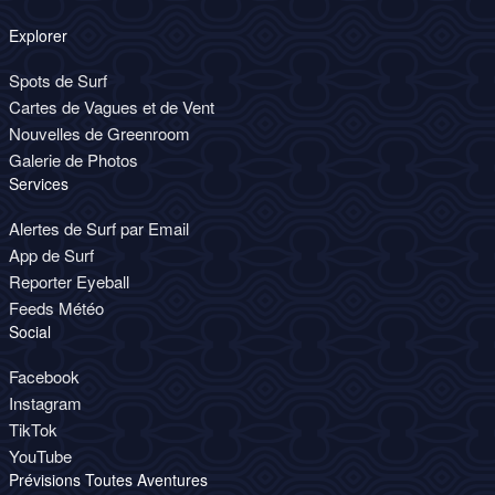
Explorer
Spots de Surf
Cartes de Vagues et de Vent
Nouvelles de Greenroom
Galerie de Photos
Services
Alertes de Surf par Email
App de Surf
Reporter Eyeball
Feeds Météo
Social
Facebook
Instagram
TikTok
YouTube
Prévisions Toutes Aventures