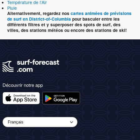
Température de l'Air
Pluie
Alternativement, regardez nos
cartes animées de prévisions
de surf en District-of-Columbia
pour basculer entre les
différents filtres et y superposer des spots de surf, des
villes, des stations météos ou encore des stations de ski!
Découvrir notre app