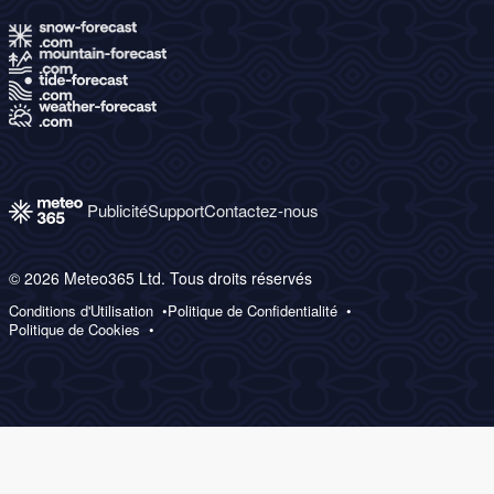
Publicité
Support
Contactez-nous
© 2026 Meteo365 Ltd. Tous droits réservés
Conditions d'Utilisation
Politique de Confidentialité
Politique de Cookies