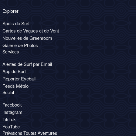
Explorer
Spots de Surf
Cartes de Vagues et de Vent
Nouvelles de Greenroom
Galerie de Photos
Services
Alertes de Surf par Email
App de Surf
Reporter Eyeball
Feeds Météo
Social
Facebook
Instagram
TikTok
YouTube
Prévisions Toutes Aventures