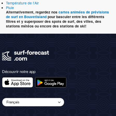
Température de l'Air
Pluie
Alternativement, regardez nos
cartes animées de prévisions
de surf en BouvetIsland
pour basculer entre les différents
filtres et y superposer des spots de surf, des villes, des
stations météos ou encore des stations de ski!
Découvrir notre app